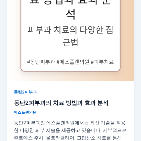
동탄2피부과
동탄2피부과의 치료 방법과 효과 분석
에스플랜의원
동탄2피부과인 에스플랜의원에서는 최신 기술을 적용
한 다양한 피부 시술을 제공하고 있습니다. 세부적으로
주르메스 주사, 울트라클리어, 고압산소 치료를 통해