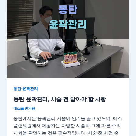
동탄 윤곽관리
동탄 윤곽관리, 시술 전 알아야 할 사항
에스플랜의원
동탄에서는 윤곽관리 시술이 인기를 끌고 있으며, 에스
플랜의원에서 제공하는 다양한 시술과 그에 따른 주의
사항을 확인하는 것은 필수적입니다. 시술 전 사전 준