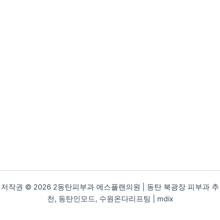
저작권 © 2026 2동탄피부과 에스플랜의원 | 동탄 북광장 피부과 추
천, 동탄인모드, 수원온다리프팅 |
mdix