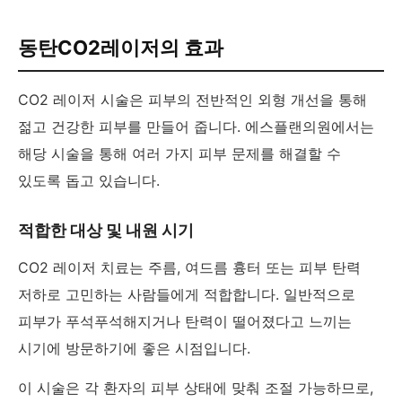
동탄CO2레이저의 효과
CO2 레이저 시술은 피부의 전반적인 외형 개선을 통해
젊고 건강한 피부를 만들어 줍니다. 에스플랜의원에서는
해당 시술을 통해 여러 가지 피부 문제를 해결할 수
있도록 돕고 있습니다.
적합한 대상 및 내원 시기
CO2 레이저 치료는 주름, 여드름 흉터 또는 피부 탄력
저하로 고민하는 사람들에게 적합합니다. 일반적으로
피부가 푸석푸석해지거나 탄력이 떨어졌다고 느끼는
시기에 방문하기에 좋은 시점입니다.
이 시술은 각 환자의 피부 상태에 맞춰 조절 가능하므로,