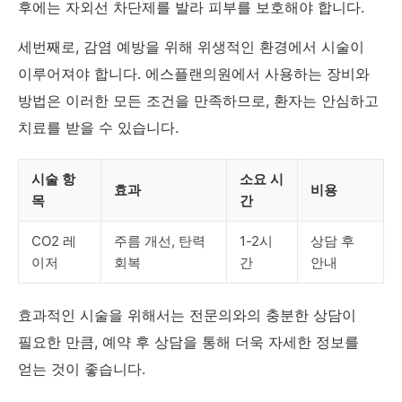
후에는 자외선 차단제를 발라 피부를 보호해야 합니다.
세번째로, 감염 예방을 위해 위생적인 환경에서 시술이
이루어져야 합니다. 에스플랜의원에서 사용하는 장비와
방법은 이러한 모든 조건을 만족하므로, 환자는 안심하고
치료를 받을 수 있습니다.
시술 항
소요 시
효과
비용
목
간
CO2 레
주름 개선, 탄력
1-2시
상담 후
이저
회복
간
안내
효과적인 시술을 위해서는 전문의와의 충분한 상담이
필요한 만큼, 예약 후 상담을 통해 더욱 자세한 정보를
얻는 것이 좋습니다.