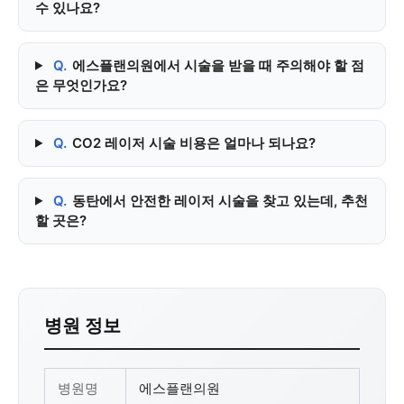
수 있나요?
Q.
에스플랜의원에서 시술을 받을 때 주의해야 할 점
은 무엇인가요?
Q.
CO2 레이저 시술 비용은 얼마나 되나요?
Q.
동탄에서 안전한 레이저 시술을 찾고 있는데, 추천
할 곳은?
병원 정보
병원명
에스플랜의원