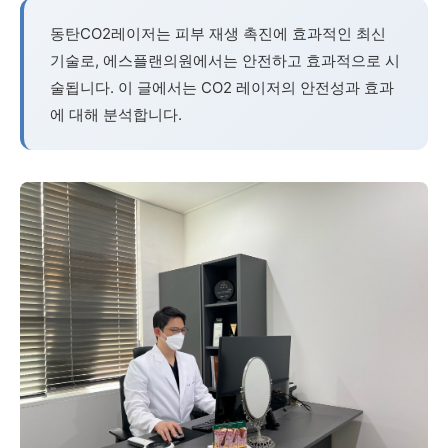
동탄CO2레이저는 피부 재생 촉진에 효과적인 최신
기술로, 에스플랜의원에서는 안전하고 효과적으로 시
술됩니다. 이 글에서는 CO2 레이저의 안전성과 효과
에 대해 분석합니다.