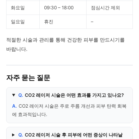
화요일
09:30 – 18:00
점심시간 제외
일요일
휴진
–
적절한 시술과 관리를 통해 건강한 피부를 만드시기를
바랍니다.
자주 묻는 질문
Q.
CO2 레이저 시술은 어떤 효과를 가지고 있나요?
A.
CO2 레이저 시술은 주로 주름 개선과 피부 탄력 회복
에 효과적입니다.
Q.
CO2 레이저 시술 후 피부에 어떤 증상이 나타날