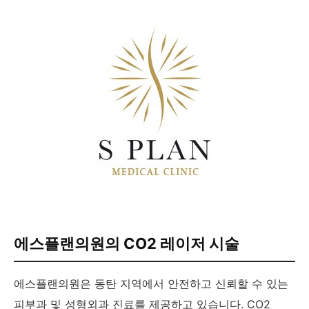
에스플랜의원의 CO2 레이저 시술
에스플랜의원은 동탄 지역에서 안전하고 신뢰할 수 있는
피부과 및 성형외과 진료를 제공하고 있습니다. CO2