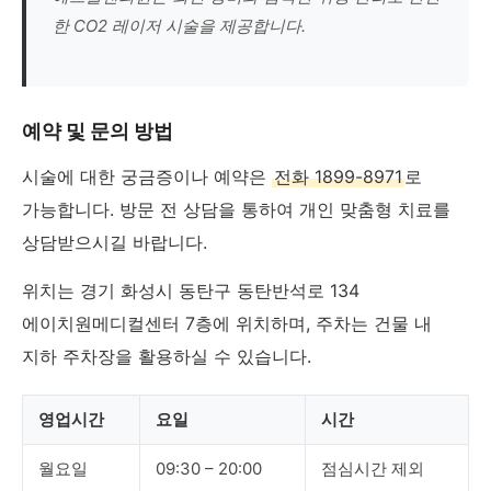
한 CO2 레이저 시술을 제공합니다.
예약 및 문의 방법
시술에 대한 궁금증이나 예약은
전화 1899-8971
로
가능합니다. 방문 전 상담을 통하여 개인 맞춤형 치료를
상담받으시길 바랍니다.
위치는 경기 화성시 동탄구 동탄반석로 134
에이치원메디컬센터 7층에 위치하며, 주차는 건물 내
지하 주차장을 활용하실 수 있습니다.
영업시간
요일
시간
월요일
09:30 – 20:00
점심시간 제외