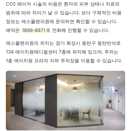
CO2 레이저 시술의 비용은 환자의 피부 상태나 치료의
범위에 따라 차이가 날 수 있습니다. 보다 구체적인 비용
정보는 에스플랜의원에 문의하면 확인할 수 있습니다.
예약은
1899-8971
로 전화해 진행할 수 있습니다.
에스플랜의원의 위치는 경기 화성시 동탄구 동탄반석로
134 에이치원메디컬센터 7층에 위치해 있으며, 주차는
1층 에이치원 프라자 지하 주차장을 이용할 수 있습니다.