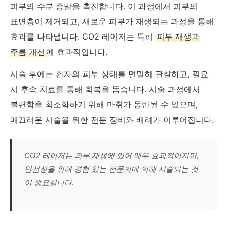
피부의 수분 증발을 촉진합니다. 이 과정에서 피부의
표면층이 제거되고, 새로운 피부가 재생되는 과정을 통해
효과를 나타냅니다. CO2 레이저는 특히
피부 재생과
주름 개선
에 효과적입니다.
시술 후에는 환자의 피부 상태를 면밀히 관찰하고, 필요
시 후속 치료를 통해 회복을 돕습니다. 시술 과정에서
불편함을 최소화하기 위해 마취가 동반될 수 있으며,
매끄러운 시술을 위한 전문 장비와 배려가 이루어집니다.
CO2 레이저는 피부 재생에 있어 매우 효과적이지만,
안전성을 위해 경험 있는 전문의에 의해 시술되는 것
이 중요합니다.