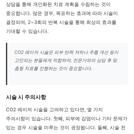
상담을 통해 개인화된 치료 계획을 수립하는 것이
중요합니다. 많은 경우, 목표하는 효과에 따라 시술이
결정되며, 2~3회의 반복 시술을 통해 최상의 효과를
기대할 수 있습니다.
CO2 레이저 시술은 피부 탄력 저하나 주름 개선 등이
고민되는 분들에게 적합하며, 전문가와의 상담 후 맞
춤형 치료를 진행하는 것이 중요합니다.
시술 시 주의사항
CO2 레이저 시술을 고려하고 있다면, 몇 가지
주의사항이 있습니다. 첫째, 피부에 감염이나 기타 문제가
있는 경우 시술을 미루는 것이 권장됩니다. 둘째, 시술 전