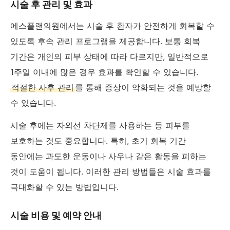
시술 후 관리 및 효과
에스플랜의원에서는 시술 후 환자가 안전하게 회복할 수
있도록 후속 관리 프로그램을 제공합니다. 보통 회복
기간은 개인의 피부 상태에 따라 다르지만, 일반적으로
1주일 이내에 많은 경우 효과를 확인할 수 있습니다.
적절한 사후 관리
를 통해 증상이 악화되는 것을 예방할
수 있습니다.
시술 후에는 자외선 차단제를 사용하는 등 피부를
보호하는 것도 중요합니다. 특히, 초기 회복 기간
동안에는 과도한 운동이나 사우나 같은 활동을 피하는
것이 도움이 됩니다. 이러한 관리 방법들은 시술 효과를
극대화할 수 있는 방법입니다.
시술 비용 및 예약 안내