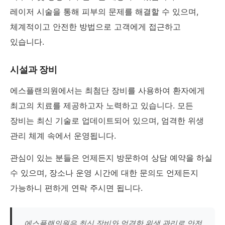
레이저 시술을 통해 피부의 문제를 해결할 수 있으며,
체계적이고 안전한 방법으로 고객에게 접근하고
있습니다.
시설과 장비
에스플랜의원에서는 최첨단 장비를 사용하여 환자에게
최고의 치료를 제공하고자 노력하고 있습니다. 모든
장비는 최신 기술로 업데이트되어 있으며, 엄격한 위생
관리 체계 속에서 운영됩니다.
관심이 있는 분들은 언제든지 방문하여 상담 예약을 하실
수 있으며, 장소나 운영 시간에 대한 문의도 언제든지
가능하니 편하게 연락 주시면 됩니다.
에스플랜의원은 최신 장비와 엄격한 위생 관리로 안전