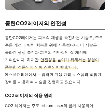
동탄CO2레이저의 안전성
동탄CO2레이저는 피부의 재생을 촉진하는 시술로, 주로
주름 개선과 탄력 회복을 위해 사용됩니다. 이 시술은
콜라겐 생성 촉진과 피부의 전반적인 질 개선에
기여합니다. 하지만
안전성을 높이기 위해서는 경험이
풍부한 전문의에 의해 진행되어야 합니다
.
에스플랜의원에서는 엄격한 위생 관리 시스템과 최첨단
장비를 사용하여 시술을 진행하고 있습니다.
CO2 레이저의 작용 원리
CO2 레이저는 주로 erbium laser와 함께 사용되어