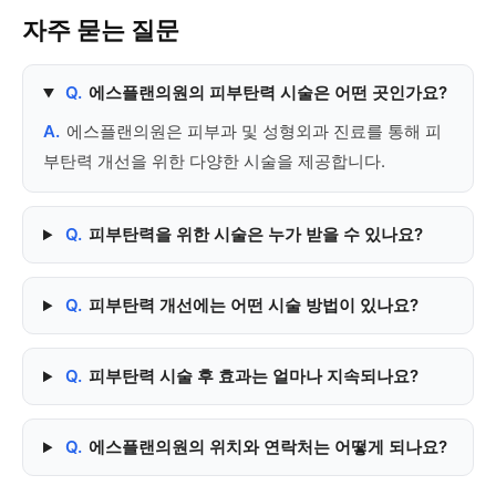
자주 묻는 질문
Q.
에스플랜의원의 피부탄력 시술은 어떤 곳인가요?
A.
에스플랜의원은 피부과 및 성형외과 진료를 통해 피
부탄력 개선을 위한 다양한 시술을 제공합니다.
Q.
피부탄력을 위한 시술은 누가 받을 수 있나요?
Q.
피부탄력 개선에는 어떤 시술 방법이 있나요?
Q.
피부탄력 시술 후 효과는 얼마나 지속되나요?
Q.
에스플랜의원의 위치와 연락처는 어떻게 되나요?