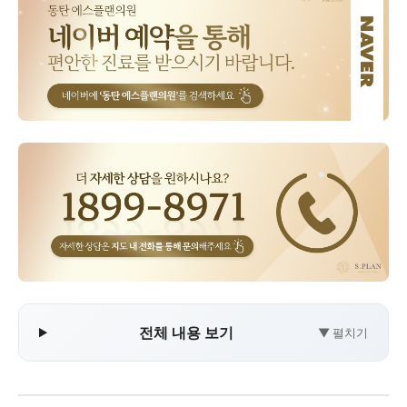
전체 내용 보기
▼ 펼치기