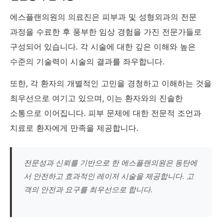
에스플랜의원의 의료진은 피부과 및 성형외과의 전문
과정을 수료한 후 풍부한 임상 경험을 가진 전문가들로
구성되어 있습니다. 각 시술에 대한 깊은 이해와 높은
수준의 기술력이 시술의 결과를 좌우합니다.
또한, 각 환자의 개별적인 고민을 경청하고 이해하는 것을
최우선으로 여기고 있으며, 이는 환자와의 진솔한
소통으로 이어집니다. 피부 문제에 대한 전문적 조언과
치료로 환자에게 만족을 제공합니다.
전문성과 신뢰를 기반으로 한 에스플랜의원은 동탄에
서 안전하고 효과적인 레이저 시술을 제공합니다. 고
객의 안전과 요구를 최우선으로 합니다.