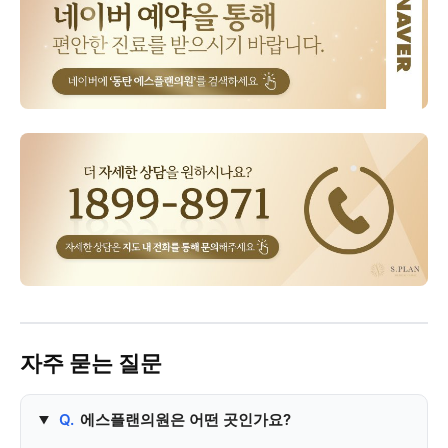
자주 묻는 질문
Q.
에스플랜의원은 어떤 곳인가요?