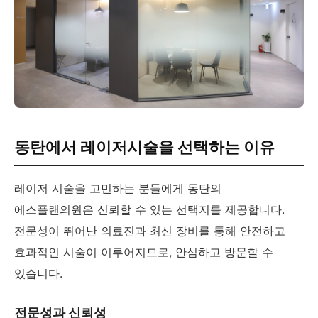
동탄에서 레이저시술을 선택하는 이유
레이저 시술을 고민하는 분들에게 동탄의
에스플랜의원은 신뢰할 수 있는 선택지를 제공합니다.
전문성이 뛰어난 의료진과 최신 장비를 통해 안전하고
효과적인 시술이 이루어지므로, 안심하고 방문할 수
있습니다.
전문성과 신뢰성