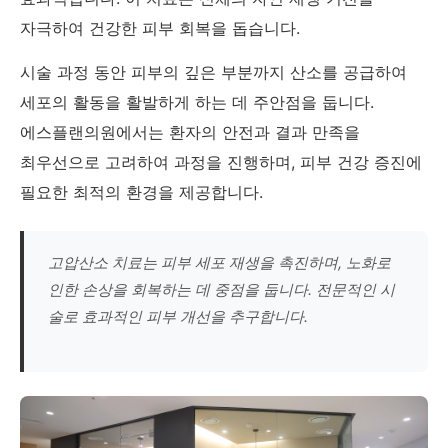
자극하여 건강한 피부 회복을 돕습니다.
시술 과정 동안 피부의 깊은 부분까지 산소를 공급하여
세포의 활동을 활발하게 하는 데 주안점을 둡니다.
에스플랜의원에서는 환자의 안전과 결과 만족을
최우선으로 고려하여 과정을 진행하며, 피부 건강 증진에
필요한 최적의 환경을 제공합니다.
고압산소 치료는 피부 세포 재생을 촉진하며, 노화로
인한 손상을 회복하는 데 중점을 둡니다. 전문적인 시
술로 효과적인 피부 개선을 추구합니다.