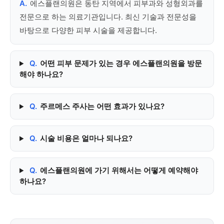
A.
에스플랜의원은 동탄 지역에서 피부과와 성형외과를
전문으로 하는 의료기관입니다. 최신 기술과 전문성을
바탕으로 다양한 피부 시술을 제공합니다.
Q.
어떤 피부 문제가 있는 경우 에스플랜의원을 방문
해야 하나요?
Q.
주르메스 주사는 어떤 효과가 있나요?
Q.
시술 비용은 얼마나 되나요?
Q.
에스플랜의원에 가기 위해서는 어떻게 예약해야
하나요?