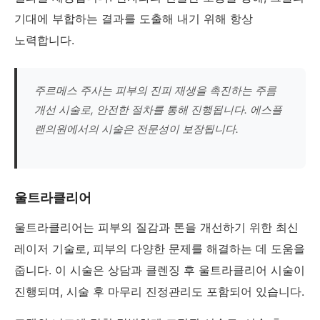
기대에 부합하는 결과를 도출해 내기 위해 항상
노력합니다.
주르메스 주사는 피부의 진피 재생을 촉진하는 주름
개선 시술로, 안전한 절차를 통해 진행됩니다. 에스플
랜의원에서의 시술은 전문성이 보장됩니다.
울트라클리어
울트라클리어는 피부의 질감과 톤을 개선하기 위한 최신
레이저 기술로, 피부의 다양한 문제를 해결하는 데 도움을
줍니다. 이 시술은 상담과 클렌징 후 울트라클리어 시술이
진행되며, 시술 후 마무리 진정관리도 포함되어 있습니다.