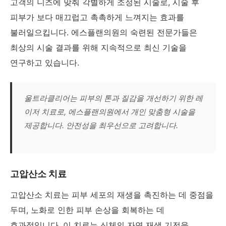
고객의 니즈에 맞춰 각별하게 조정된 시술로, 시술 후
피부가 보다 매끄럽고 촉촉하게 느껴지는 효과를
불러일으킵니다. 에스플랜의원의 숙련된 전문가들은
최상의 시술 결과를 위해 지속적으로 최신 기술을
연구하고 있습니다.
울트라클리어는 피부의 톤과 질감을 개선하기 위한 레
이저 치료로, 에스플랜의원에서 개인 맞춤형 시술을
제공합니다. 안전성을 최우선으로 고려합니다.
고압산소 치료
고압산소 치료는 피부 세포의 재생을 촉진하는 데 중점을
두며, 노화로 인한 피부 손상을 회복하는 데
효과적입니다. 이 치료는 신체의 자연 재생 기전을