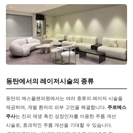
동탄에서의 레이저시술의 종류
동탄의 에스플랜의원에서는 여러 종류의 레이저 시술을
제공하여, 개별 환자의 피부 고민을 해결합니다.
주르메스
주사
는 진피 재생 촉진 성장인자를 이용한 주름 개선
시술로, 효과적인 주름 개선을 기대할 수 있습니다.