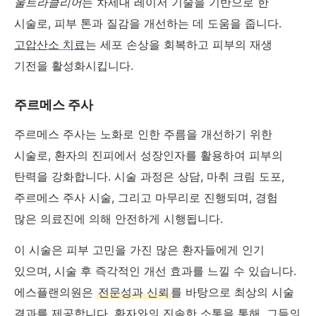
울트라클리어
는 차세대 레이저 기술을 기반으로 한
시술로, 피부 톤과 질감을 개선하는 데 도움을 줍니다.
고압산소 치료
는 세포 손상을 회복하고 피부의 재생
기전을 활성화시킵니다.
주르메스 주사
주르메스 주사는 노화로 인한 주름을 개선하기 위한
시술로, 환자의 진피에서 성장인자를 활용하여 피부의
탄력을 강화합니다. 시술 과정은 상담, 마취 크림 도포,
주르메스 주사 시술, 그리고 마무리로 진행되며, 경험
많은 의료진에 의해 안전하게 시행됩니다.
이 시술은 피부 고민을 가진 많은 환자들에게 인기
있으며, 시술 후 즉각적인 개선 효과를 느낄 수 있습니다.
에스플랜의원은
전문성과 신뢰
를 바탕으로 최상의 시술
결과를 제공합니다. 환자와의 진솔한 소통을 통해, 그들의