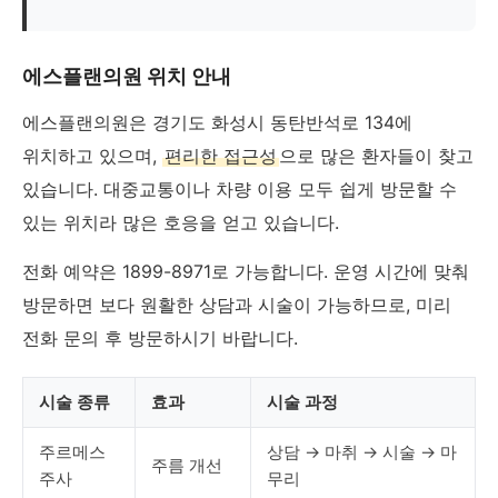
에스플랜의원 위치 안내
에스플랜의원은 경기도 화성시 동탄반석로 134에
위치하고 있으며,
편리한 접근성
으로 많은 환자들이 찾고
있습니다. 대중교통이나 차량 이용 모두 쉽게 방문할 수
있는 위치라 많은 호응을 얻고 있습니다.
전화 예약은 1899-8971로 가능합니다. 운영 시간에 맞춰
방문하면 보다 원활한 상담과 시술이 가능하므로, 미리
전화 문의 후 방문하시기 바랍니다.
시술 종류
효과
시술 과정
주르메스
상담 → 마취 → 시술 → 마
주름 개선
주사
무리