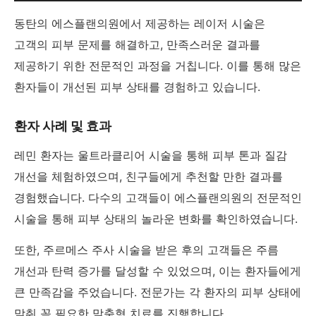
동탄의 에스플랜의원에서 제공하는 레이저 시술은
고객의 피부 문제를 해결하고, 만족스러운 결과를
제공하기 위한 전문적인 과정을 거칩니다. 이를 통해 많은
환자들이 개선된 피부 상태를 경험하고 있습니다.
환자 사례 및 효과
레민 환자는 울트라클리어 시술을 통해 피부 톤과 질감
개선을 체험하였으며, 친구들에게 추천할 만한 결과를
경험했습니다. 다수의 고객들이 에스플랜의원의 전문적인
시술을 통해 피부 상태의 놀라운 변화를 확인하였습니다.
또한, 주르메스 주사 시술을 받은 후의 고객들은 주름
개선과 탄력 증가를 달성할 수 있었으며, 이는 환자들에게
큰 만족감을 주었습니다. 전문가는 각 환자의 피부 상태에
맞춰 꼭 필요한 맞춤형 치료를 진행합니다.