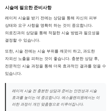
시술에 필요한 준비사항
레이저 시술을 받기 전에는 상담을 통해 자신의 피부
상태와 요구 사항을 명확히 하는 것이 중요합니다.
의료진과의 상담을 통해 적절한 시술 방법과 필요성을
결정할 수 있습니다.
또한, 시술 전에는 시술 부위를 깨끗이 하고, 과도한
자외선 노출을 피하는 것이 좋습니다. 충분한 상담 후,
전문적인 시술 과정을 통해 더욱 효과적인 결과를 얻을 수
있습니다.
레이저 시술 전 충분한 상담과 준비는 안전성과 시술
효과를 높이는 데 중요합니다. 에스플랜의원에서는 이
러한 과정이 개인 맞춤형으로 이루어집니다.