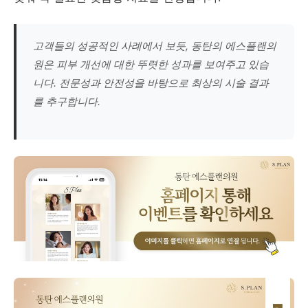
고객들의 성공적인 사례에서 보듯, 동탄의 에스플랜의
원은 피부 개선에 대한 뚜렷한 성과를 보여주고 있습
니다. 전문성과 안전성을 바탕으로 최상의 시술 결과
를 추구합니다.