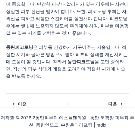
이 중요합니다. 민감한 피부나 알러지가 있는 경우에는 사전에
정밀한 피부 진단을 받아야 합니다. 또한, 피코토닝 후에는 자
외선을 피하고 적절한 스킨케어를 실천해야 합니다. 피코토닝
후에는 햇빛에 노출되지 않도록 주의해야 하며, 피부를 마음껏
쉴 수 있는 시기를 선택하는 것이 좋습니다.
동탄피코토닝
은 피부를 건강하게 가꾸어주는 시술입니다. 적
절한 시기와 올바른 방법으로 받아 피부의 상태를 개선시키는
데 도움이 될 것입니다. 따라서
동탄피코토닝
을 고민 중이라
면, 자신의 피부 상태와 계절을 고려하여 적절한 시기에 시술
을 받도록 하세요.
이전
다음
저작권 © 2026 2동탄피부과 에스플랜의원 | 동탄 북광장 피부과 추
천, 동탄인모드, 수원온다리프팅 |
mdix