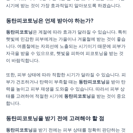
시기에 받는 것이 가장 효과적일지 알아보도록 하겠습니다.
동탄피코토닝은 언제 받아야 하는가?
동탄피코토닝
은 계절에 따라 효과가 달라질 수 있습니다. 특히
햇빛에 민감한 피부에게는 가을이나 겨울철에 받는 것이 좋습
니다. 여름철에는 자외선에 노출되는 시기이기 때문에 피부가
자극을 받을 수 있으므로, 햇빛을 피하여 피코토닝을 받는 것
이 바람직합니다.
또한, 피부 상태에 따라 적합한 시기가 달라질 수 있습니다. 피
부가 건조하거나 탄력이 부족할 때는
동탄피코토닝
을 받아 탄
력을 높이고 피부 재생을 도와줄 수 있습니다. 따라서 피부 상
태를 고려하여 적절한 시기에
동탄피코토닝
을 받는 것이 중요
합니다.
동탄피코토닝을 받기 전에 고려해야 할 점
동탄피코토닝
을 받기 전에는 피부 상태를 정확히 판단하는 것