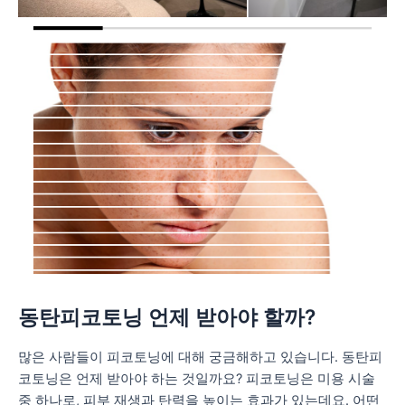
동탄피코토닝
언제 받아야 할까?
많은 사람들이 피코토닝에 대해 궁금해하고 있습니다. 동탄피
코토닝은 언제 받아야 하는 것일까요? 피코토닝은 미용 시술
중 하나로, 피부 재생과 탄력을 높이는 효과가 있는데요. 어떤