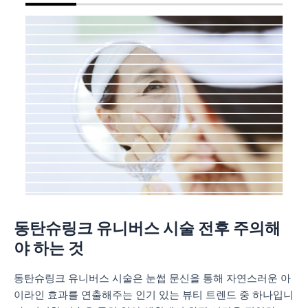
동탄슈링크 유니버스 시술 전후 주의해
야 하는 것
동탄슈링크 유니버스 시술은 눈썹 문신을 통해 자연스러운 아
이라인 효과를 연출해주는 인기 있는 뷰티 트렌드 중 하나입니