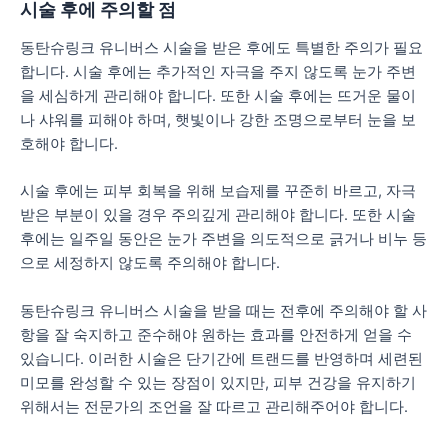
시술 후에 주의할 점
동탄슈링크 유니버스 시술을 받은 후에도 특별한 주의가 필요
합니다. 시술 후에는 추가적인 자극을 주지 않도록 눈가 주변
을 세심하게 관리해야 합니다. 또한 시술 후에는 뜨거운 물이
나 샤워를 피해야 하며, 햇빛이나 강한 조명으로부터 눈을 보
호해야 합니다.
시술 후에는 피부 회복을 위해 보습제를 꾸준히 바르고, 자극
받은 부분이 있을 경우 주의깊게 관리해야 합니다. 또한 시술
후에는 일주일 동안은 눈가 주변을 의도적으로 긁거나 비누 등
으로 세정하지 않도록 주의해야 합니다.
동탄슈링크 유니버스 시술을 받을 때는 전후에 주의해야 할 사
항을 잘 숙지하고 준수해야 원하는 효과를 안전하게 얻을 수
있습니다. 이러한 시술은 단기간에 트랜드를 반영하며 세련된
미모를 완성할 수 있는 장점이 있지만, 피부 건강을 유지하기
위해서는 전문가의 조언을 잘 따르고 관리해주어야 합니다.