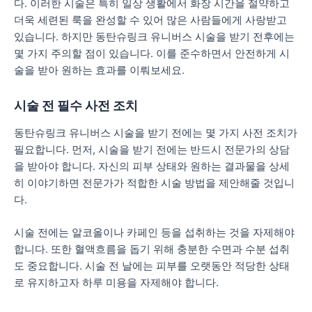
다. 이러한 시술은 특히 일상 생활에서 화장 시간을 절약하고
더욱 세련된 룩을 완성할 수 있어 많은 사람들에게 사랑받고
있습니다. 하지만 동탄슈링크 유니버스 시술을 받기 전후에는
몇 가지 주의할 점이 있습니다. 이를 준수하면서 안전하게 시
술을 받아 원하는 효과를 이뤄보세요.
시술 전 필수 사전 조치
동탄슈링크 유니버스 시술을 받기 전에는 몇 가지 사전 조치가
필요합니다. 먼저, 시술을 받기 전에는 반드시 전문가의 상담
을 받아야 합니다. 자신의 피부 상태와 원하는 결과물을 상세
히 이야기하면 전문가가 적합한 시술 방법을 제안해줄 것입니
다.
시술 전에는 알코올이나 카페인 등을 섭취하는 것을 자제해야
합니다. 또한 혈액흐름을 돕기 위해 충분한 수면과 수분 섭취
도 중요합니다. 시술 전 날에는 피부를 오랫동안 적당한 상태
로 유지하고자 하루 미용을 자제해야 합니다.